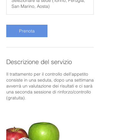
Selezionare la sede (Torino, Perugia,
San Marino, Aosta)
Prenota
Descrizione del servizio
Il trattamento per il controllo dell'appetito
consiste in una seduta, dopo una settimana
avverrà un valutazione dei risultati e ci sarà
una seconda sessione di rinforzo/controllo
(gratuita).