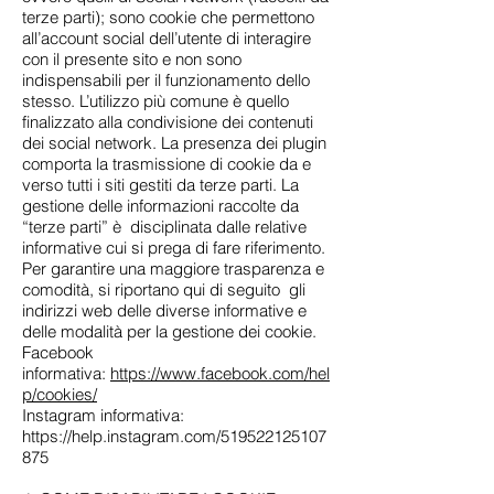
terze parti); sono cookie che permettono
all’account social dell’utente di interagire
con il presente sito e non sono
indispensabili per il funzionamento dello
stesso. L’utilizzo più comune è quello
finalizzato alla condivisione dei contenuti
dei social network. La presenza dei plugin
comporta la trasmissione di cookie da e
verso tutti i siti gestiti da terze parti. La
gestione delle informazioni raccolte da
“terze parti” è disciplinata dalle relative
informative cui si prega di fare riferimento.
Per garantire una maggiore trasparenza e
comodità, si riportano qui di seguito gli
indirizzi web delle diverse informative e
delle modalità per la gestione dei cookie.
Facebook
informativa:
https://www.facebook.com/hel
p/cookies/
Instagram informativa:
https://help.instagram.com/519522125107
875