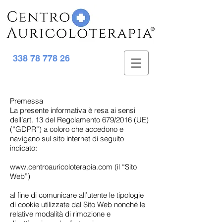
338 78 778 26
Premessa
La presente informativa è resa ai sensi
dell’art. 13 del Regolamento 679/2016 (UE)
(“GDPR”) a coloro che accedono e
navigano sul sito internet di seguito
indicato:
www.centroauricoloterapia.com (il “Sito
Web”)
al fine di comunicare all’utente le tipologie
di cookie utilizzate dal Sito Web nonché le
relative modalità di rimozione e