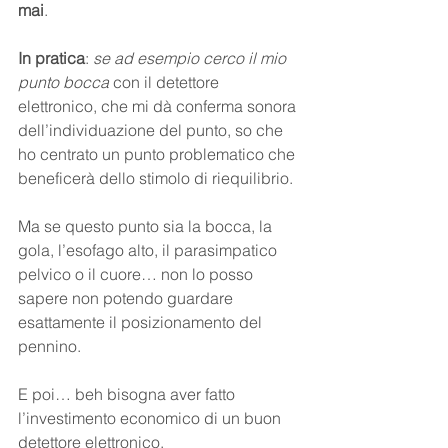
mai
.  
In pratica
: 
se ad esempio cerco il mio 
punto bocca
 con il detettore 
elettronico, che mi dà conferma sonora 
dell’individuazione del punto, so che 
ho centrato un punto problematico che 
beneficerà dello stimolo di riequilibrio.
Ma se questo punto sia la bocca, la 
gola, l’esofago alto, il parasimpatico 
pelvico o il cuore… non lo posso 
sapere non potendo guardare 
esattamente il posizionamento del 
pennino.
E poi… beh bisogna aver fatto 
l’investimento economico di un buon 
detettore elettronico.  