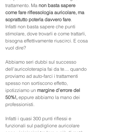
trattamento. Ma 
non basta sapere 
come fare riflessologia auricolare, ma 
soprattutto poterla davvero fare
.  
Infatti non basta sapere che punti 
stimolare, dove trovarli e come trattarli, 
bisogna effettivamente riuscirci. E cosa 
vuol dire?
Abbiamo seri dubbi sul successo 
dell'auricoloterapia fai da te.... quando 
proviamo ad auto-farci i trattamenti 
spesso non sortiscono effetto, 
ipotizziamo un 
margine d'errore del 
50%!,
 eppure abbiamo la mano dei 
professionisti.
Infatti i quasi 300 punti riflessi e 
funzionali sul padiglione auricolare 